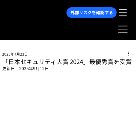
外部リスクを確認する
2025年7月23日
「日本セキュリティ大賞 2024」最優秀賞を受賞
更新日：
2025年9月12日