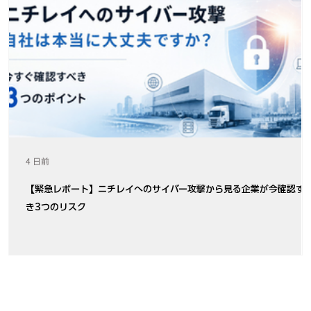
4 日前
【緊急レポート】ニチレイへのサイバー攻撃から見る企業が今確認す
き3つのリスク