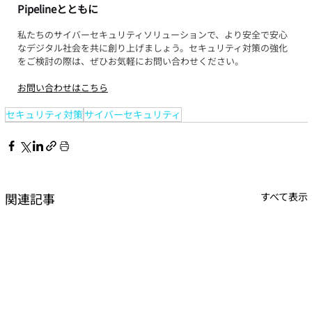
Pipelineとともに
私たちのサイバーセキュリティソリューションで、より安全で安心
なデジタル社会を共に創り上げましょう。セキュリティ対策の強化
をご検討の際は、ぜひお気軽にお問い合わせください。
お問い合わせはこちら
セキュリティ対策
サイバーセキュリティ
関連記事
すべて表示