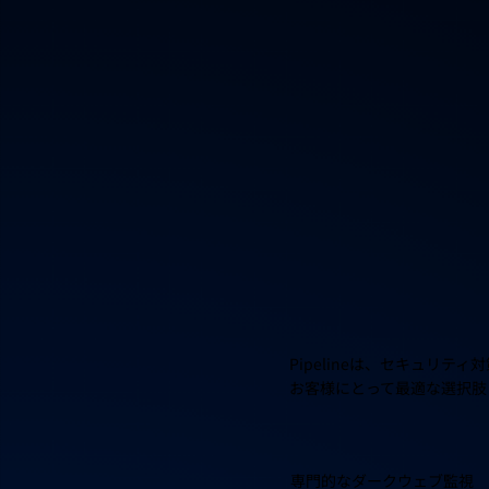
Pipelineは、セキュリ
お客様にとって最適な選択肢
専門的なダークウェブ監視