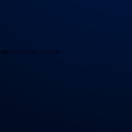
や機密データが流出していないか