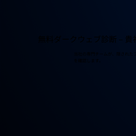
無料ダークウェブ診断 – 
当社の専門チームが、隠された
を確認します。