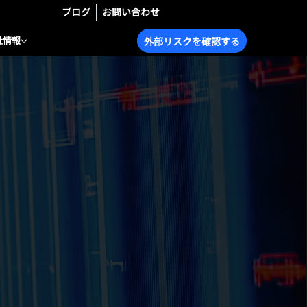
ブログ
お問い合わせ
社情報
外部リスクを確認する