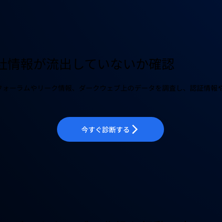
貴社情報が流出していないか確認
フォーラムやリーク情報、ダークウェブ上のデータを調査し、認証情報
今すぐ診断する