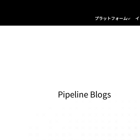
プラットフォーム
イ
Pipeline Blogs