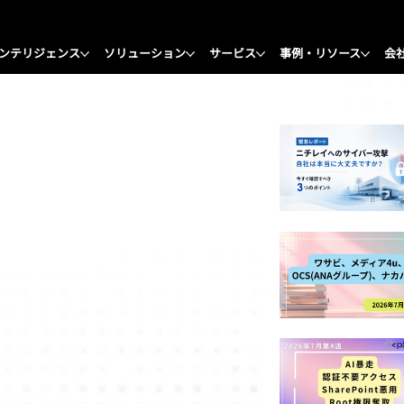
ンテリジェンス
ソリューション
サービス
事例・リソース
会