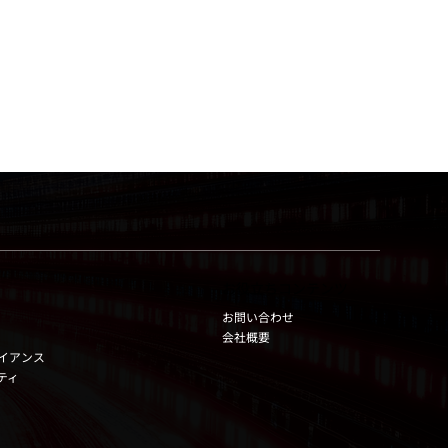
お役立ちコンテンツ
お問い合わせ
会社概要
イアンス
ティ