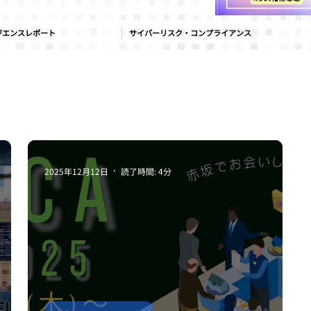
ジエンスレポート
サイバーリスク・コンプライアンス
・イベント
サイバーリスク管理
サプライチェーンセ
2025年12月12日
読了時間: 4分