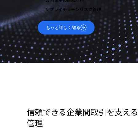
サプライチェーンリスク管理
もっと詳しく知る
信頼できる企業間取引を支え
管理