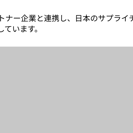
トナー企業と連携し、日本のサプライ
しています。