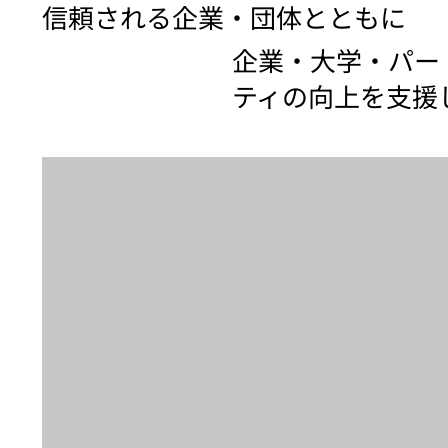
信頼される企業・団体とともに
企業・大学・パー
ティの向上を支援