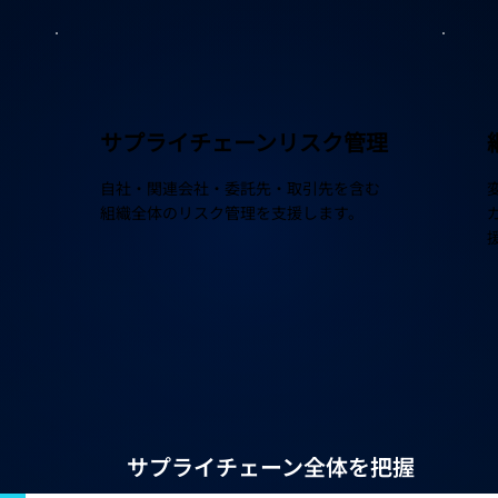
サプライチェーンリスク管理
自社・関連会社・委託先・取引先を含む
組織全体のリスク管理を支援します。
サプライチェーン全体を把握