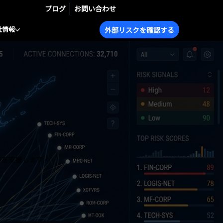
ブログ
お問い合わせ
社情報
外部リスクを確認する
応を支援します。