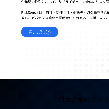
企業間の取引において、サプライチェーン全体のリスク
RiskSensorは、自社・関連会社・委託先・取引先を
握し、ガバナンス強化と説明責任への対応を支援します
詳しく見る
日本企業のサプラ