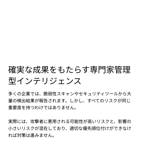
確実な成果をもたらす専門家管理
型インテリジェンス
多くの企業では、脆弱性スキャンやセキュリティツールから大
量の検出結果が報告されます。しかし、すべてのリスクが同じ
重要度を持つわけではありません。
実際には、攻撃者に悪用される可能性が高いリスクと、影響の
小さいリスクが混在しており、適切な優先順位付けができなけ
れば対策は進みません。