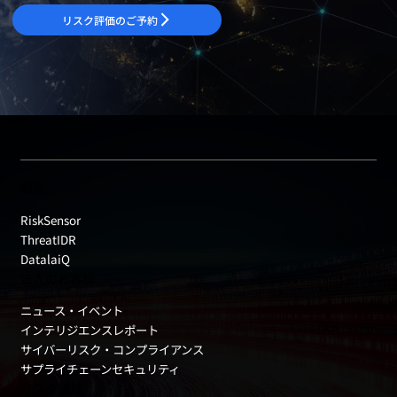
リスク評価のご予約
製品
RiskSensor
ThreatIDR
DatalaiQ
法人のお客様
ニュース・イベント
インテリジエンスレポート
サイバーリスク・コンプライアンス
サプライチェーンセキュリティ
リスク領域