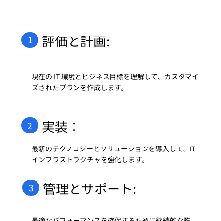
評価と計画:
1
現在の IT 環境とビジネス目標を理解して、カスタマイ
ズされたプランを作成します。
実装：
2
最新のテクノロジーとソリューションを導入して、IT
インフラストラクチャを強化します。
管理とサポート:
3
最適なパフォーマンスを確保するために継続的な監