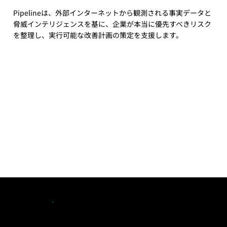
Pipelineは、外部インターネットから観測される事実データと
脅威インテリジェンスを基に、企業が本当に優先すべきリスク
を整理し、実行可能な改善計画の策定を支援します。
私たちのアプローチ