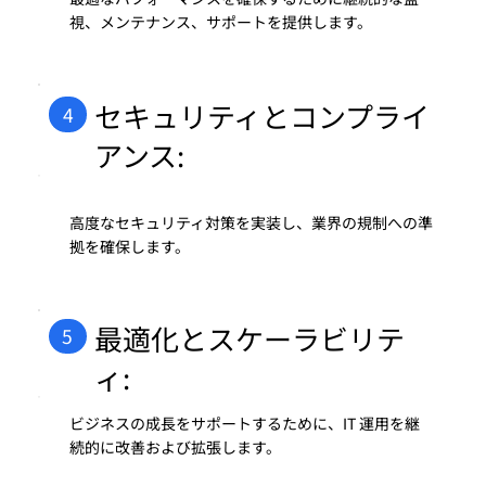
視、メンテナンス、サポートを提供します。
セキュリティとコンプライ
4
アンス:
高度なセキュリティ対策を実装し、業界の規制への準
拠を確保します。
最適化とスケーラビリテ
5
ィ:
ビジネスの成長をサポートするために、IT 運用を継
続的に改善および拡張します。