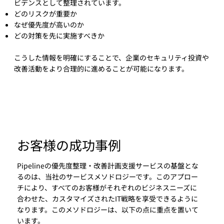
ビデンスとして整理されています。
どのリスクが重要か
なぜ優先度が高いのか
どの対策を先に実施すべきか
こうした情報を明確にすることで、企業のセキュリティ投資や
改善活動をより合理的に進めることが可能になります。
お客様の成功事例
Pipelineの優先度整理・改善計画支援サービスの基盤とな
るのは、当社のサービスメソドロジーです。このアプロー
チにより、すべてのお客様がそれぞれのビジネスニーズに
合わせた、カスタマイズされたIT戦略を享受できるように
なります。このメソドロジーは、以下の点に重点を置いて
います。