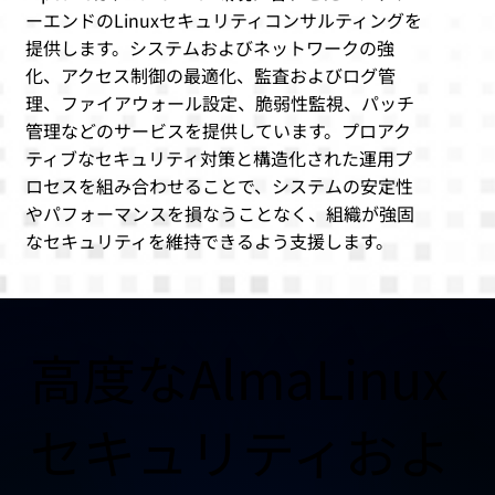
ーエンドのLinuxセキュリティコンサルティングを
提供します。システムおよびネットワークの強
化、アクセス制御の最適化、監査およびログ管
理、ファイアウォール設定、脆弱性監視、パッチ
管理などのサービスを提供しています。プロアク
ティブなセキュリティ対策と構造化された運用プ
ロセスを組み合わせることで、システムの安定性
やパフォーマンスを損なうことなく、組織が強固
なセキュリティを維持できるよう支援します。
高度なAlmaLinux
セキュリティおよ