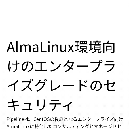
AlmaLinux環境向
けのエンタープラ
イズグレードのセ
キュリティ
Pipelineは、CentOSの後継となるエンタープライズ向け
AlmaLinuxに特化したコンサルティングとマネージドセ