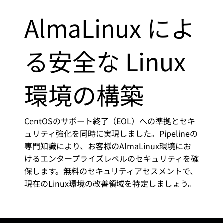
AlmaLinux によ
る安全な Linux
環境の構築
CentOSのサポート終了（EOL）への準拠とセキ
ュリティ強化を同時に実現しました。Pipelineの
専門知識により、お客様のAlmaLinux環境にお
けるエンタープライズレベルのセキュリティを確
保します。無料のセキュリティアセスメントで、
現在のLinux環境の改善領域を特定しましょう。