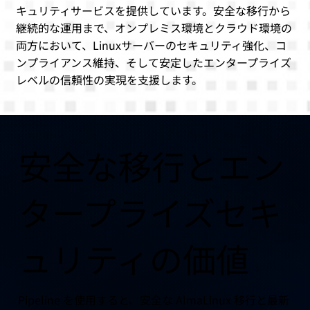
キュリティサービスを提供しています。安全な移行から
継続的な運用まで、オンプレミス環境とクラウド環境の
両方において、Linuxサーバーのセキュリティ強化、コ
ンプライアンス維持、そして安定したエンタープライズ
レベルの信頼性の実現を支援します。
安全な移行とエン
タープライズセキ
ュリティの価値
Pipeline を使用すると、安全な AlmaLinux 移行と最新