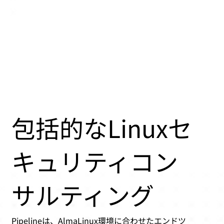
包括的なLinuxセ
キュリティコン
サルティング
Pipelineは、AlmaLinux環境に合わせたエンドツ