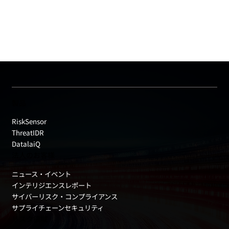
製品
RiskSensor
ThreatIDR
DatalaiQ
法人のお客様
ニュース・イベント
インテリジエンスレポート
サイバーリスク・コンプライアンス
サプライチェーンセキュリティ
リスク領域