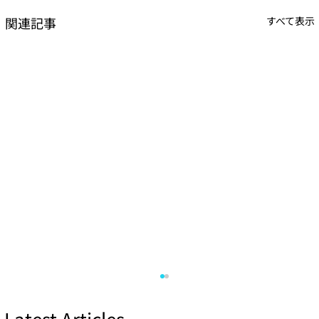
関連記事
すべて表示
Latest Articles