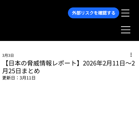
外部リスクを確認する
3月3日
【日本の脅威情報レポート】2026年2月11日～2
月25日まとめ
更新日：
3月11日