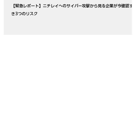
【緊急レポート】ニチレイへのサイバー攻撃から見る企業が今確認す
き3つのリスク