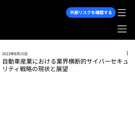
外部リスクを確認する
2023年8月15日
自動車産業における業界横断的サイバーセキュ
リティ戦略の現状と展望