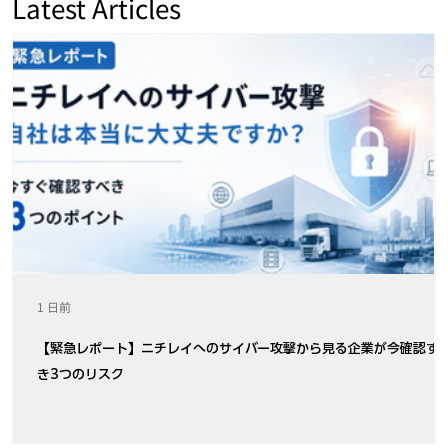
Latest Articles
1 日前
【緊急レポート】ニチレイへのサイバー攻撃から見る企業が今確認す
き3つのリスク