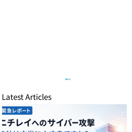
Latest Articles