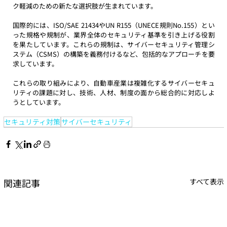
ク軽減のための新たな選択肢が生まれています。
国際的には、ISO/SAE 21434やUN R155（UNECE規則No.155）とい
った規格や規制が、業界全体のセキュリティ基準を引き上げる役割
を果たしています。これらの規制は、サイバーセキュリティ管理シ
ステム（CSMS）の構築を義務付けるなど、包括的なアプローチを要
求しています。
これらの取り組みにより、自動車産業は複雑化するサイバーセキュ
リティの課題に対し、技術、人材、制度の面から総合的に対応しよ
うとしています。
セキュリティ対策
サイバーセキュリティ
関連記事
すべて表示