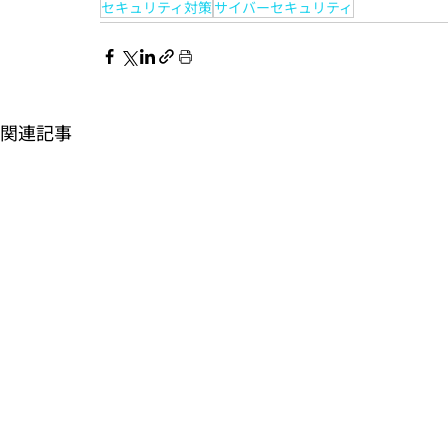
セキュリティ対策
サイバーセキュリティ
関連記事