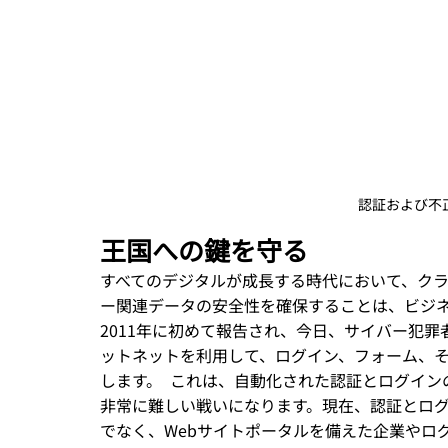
認証および不
王国への鍵を守る
すべてのデジタルが成長する時代において、ク
ー関連データの安全性を確保することは、ビジネ
2011年に初めて報告され、今日、サイバー犯
ットネットを利用して、ログイン、フォーム、
します。  これは、自動化された認証とログイ
非常に難しい戦いになります。現在、認証とロ
でなく、Webサイトポータルを備えた企業やロ