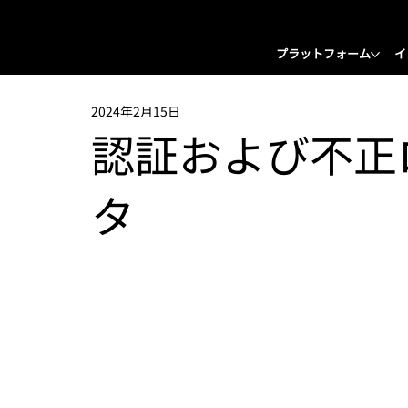
プラットフォーム
イ
2024年2月15日
認証および不正
タ