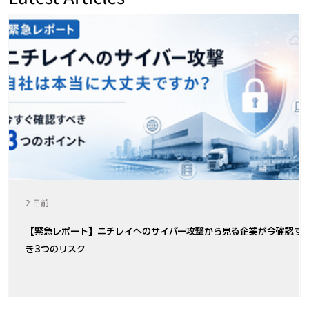
2 日前
【緊急レポート】ニチレイへのサイバー攻撃から見る企業が今確認す
き3つのリスク