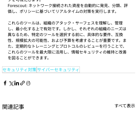
Forescout: ネットワーク接続された資産を自動的に発見、分類、評
価し、ポリシーに基づいてリアルタイムの対策を実行します。
これらのツールは、組織のアタック・サーフェスを理解し、管理
し、最小化する上で有効です。しかし、それぞれの組織のニーズは
異なるため、特定のツールを選択する前に、具体的な要件、互換
性、規模拡大の可能性、および予算を考慮することが重要です。ま
た、定期的なトレーニングとプロトコルのレビューを行うことで、
これらのツールを最大限に活用し、情報セキュリティの維持と改善
を図ることができます。
セキュリティ対策
サイバーセキュリティ
関連記事
すべて表示