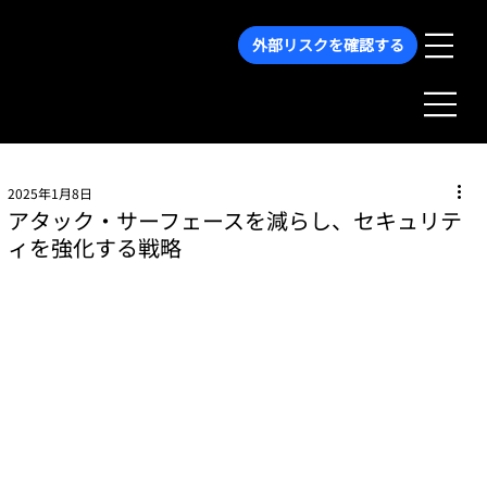
外部リスクを確認する
2025年1月8日
アタック・サーフェースを減らし、セキュリテ
ィを強化する戦略