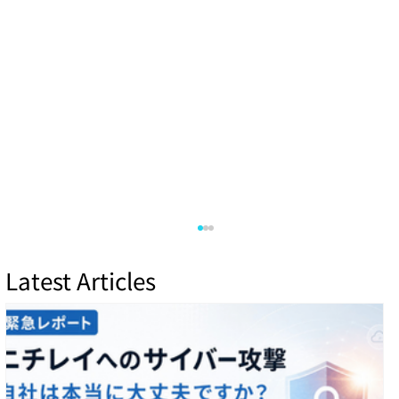
Latest Articles