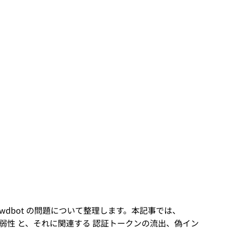
wdbot の問題について整理します。本記事では、
な脆弱性 と、それに関連する 認証トークンの流出、偽イン