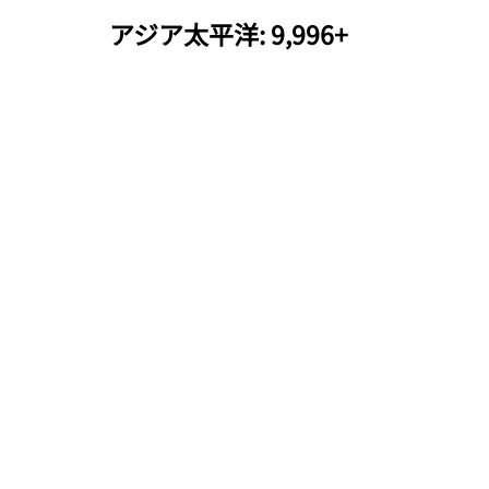
アジア太平洋: 9,996+