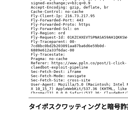
タイポスクワッティングと暗号詐