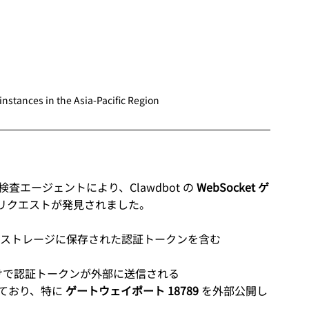
stances in the Asia-Pacific Region
ィ検査エージェントにより、Clawdbot の 
WebSocket ゲ
なリクエストが発見されました。
ローカルストレージに保存された認証トークンを含む 
けで認証トークンが外部に送信される
ており、特に 
ゲートウェイポート 18789
 を外部公開し