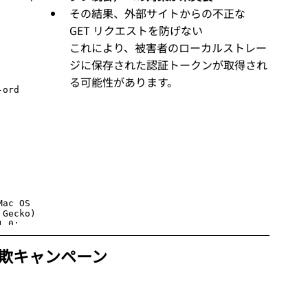
その結果、外部サイトからの不正な 
GET リクエストを防げない
これにより、被害者のローカルストレー
ジに保存された認証トークンが取得され
る可能性があります。
欺キャンペーン