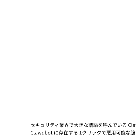
セキュリティ業界で大きな議論を呼んでいる Cla
Clawdbot に存在する 1クリックで悪用可能