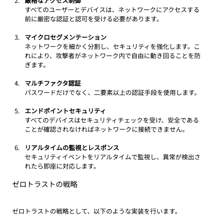
厳格なアクセス制御
すべてのユーザーとデバイスは、ネットワークにアクセスする
前に厳密な認証と認可を受ける必要があります。
マイクロセグメンテーション
ネットワークを細かく分割し、セキュリティを強化します。こ
れにより、攻撃者がネットワーク内で自由に動き回ることを防
ぎます。
マルチファクタ認証
パスワードだけでなく、二要素以上の認証手段を使用します。
エンドポイントセキュリティ
すべてのデバイスはセキュリティチェックを受け、安全である
ことが確認されなければネットワークに接続できません。
リアルタイムの監視とレスポンス
セキュリティイベントをリアルタイムで監視し、異常が検出さ
れたら即座に対応します。
ゼロトラストの戦略
ゼロトラストの戦略として、以下のような実装を行います。