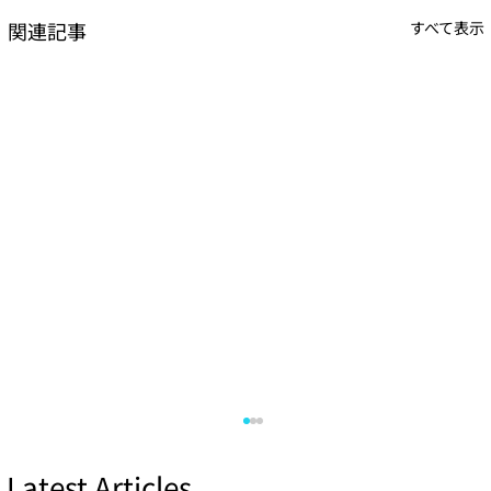
関連記事
すべて表示
Latest Articles