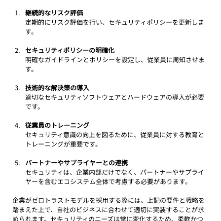
継続的なリスク評価
定期的にリスク評価を行い、セキュリティポリシーを更新しま
す。
セキュリティポリシーの明確化
明確なガイドラインとポリシーを設定し、従業員に周知させま
す。
技術的な解決策の導入
適切なセキュリティソフトウェアとハードウェアの導入が必要
です。
従業員のトレーニング
セキュリティ意識の向上を図るために、従業員に対する教育と
トレーニングが重要です。
パートナーやサプライヤーとの連携
セキュリティは、企業内部だけでなく、パートナーやサプライ
ヤーを含むエコシステム全体で考慮する必要があります。
企業がゼロトラストモデルを採用する際には、上記の要件と戦略を
踏まえた上で、自社のビジネスに合わせて適切に実装することが求
められます。セキュリティのニーズは常に変化するため、柔軟かつ