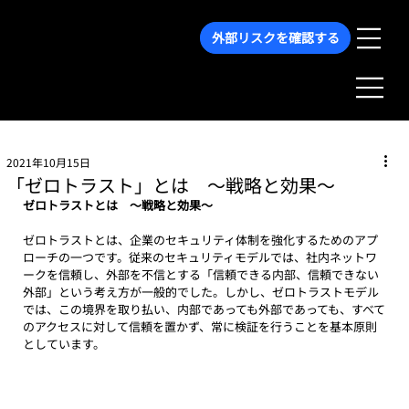
外部リスクを確認する
2021年10月15日
「ゼロトラスト」とは 〜戦略と効果〜
ゼロトラストとは　〜戦略と効果〜
ゼロトラストとは、企業のセキュリティ体制を強化するためのアプ
ローチの一つです。従来のセキュリティモデルでは、社内ネットワ
ークを信頼し、外部を不信とする「信頼できる内部、信頼できない
外部」という考え方が一般的でした。しかし、ゼロトラストモデル
では、この境界を取り払い、内部であっても外部であっても、すべて
のアクセスに対して信頼を置かず、常に検証を行うことを基本原則
としています。