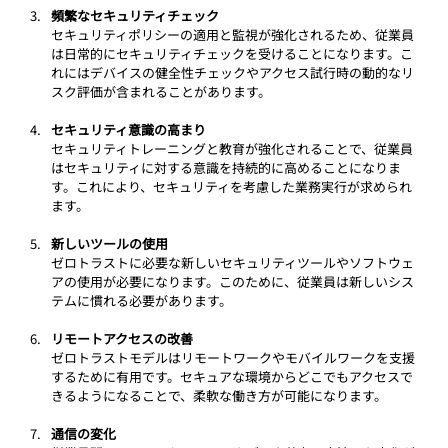
頻繁なセキュリティチェック
セキュリティポリシーの適用と監視が強化されるため、従業員
は日常的にセキュリティチェックを受けることになります。こ
れにはデバイスの健全性チェックやアクセス試行時の動的なリ
スク評価が含まれることがあります。
セキュリティ意識の高まり
セキュリティトレーニングと教育が強化されることで、従業員
はセキュリティに対する意識を持続的に高めることになりま
す。これにより、セキュリティを考慮した業務実行が求められ
ます。
新しいツールの使用
ゼロトラストに必要な新しいセキュリティツールやソフトウェ
アの使用が必要になります。このために、従業員は新しいシス
テムに慣れる必要があります。
リモートアクセスの改善
ゼロトラストモデルはリモートワークやモバイルワークを支援
するために有用です。セキュアな環境からどこでもアクセスで
きるようになることで、柔軟な働き方が可能になります。
通信の変化