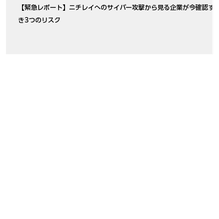
【緊急レポート】ニチレイへのサイバー攻撃から見る企業が今確認す
き3つのリスク