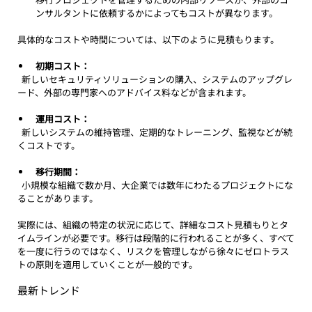
ンサルタントに依頼するかによってもコストが異なります。
具体的なコストや時間については、以下のように見積もります。
初期コスト：
  新しいセキュリティソリューションの購入、システムのアップグレ
ード、外部の専門家へのアドバイス料などが含まれます。
運用コスト：
  新しいシステムの維持管理、定期的なトレーニング、監視などが続
くコストです。
移行期間：
  小規模な組織で数か月、大企業では数年にわたるプロジェクトにな
ることがあります。
実際には、組織の特定の状況に応じて、詳細なコスト見積もりとタ
イムラインが必要です。移行は段階的に行われることが多く、すべて
を一度に行うのではなく、リスクを管理しながら徐々にゼロトラス
トの原則を適用していくことが一般的です。
最新トレンド