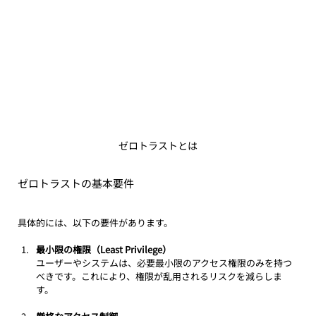
ゼロトラストとは
ゼロトラストの基本要件
具体的には、以下の要件があります。
最小限の権限（Least Privilege）
ユーザーやシステムは、必要最小限のアクセス権限のみを持つ
べきです。これにより、権限が乱用されるリスクを減らしま
す。