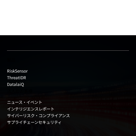
製品
RiskSensor
ThreatIDR
DatalaiQ
法人のお客様
ニュース・イベント
インテリジエンスレポート
サイバーリスク・コンプライアンス
サプライチェーンセキュリティ
リスク領域