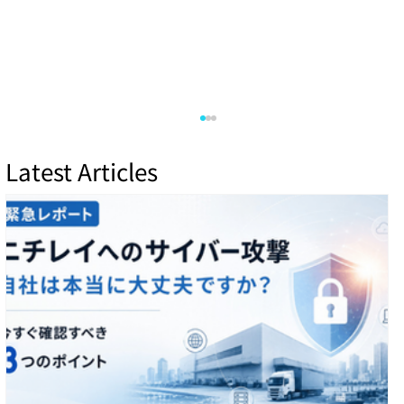
Latest Articles
アタック・サーフェースを減らし、セキ
ュリティを強化する戦略