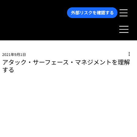
外部リスクを確認する
2021年9月1日
アタック・サーフェース・マネジメントを理解
する