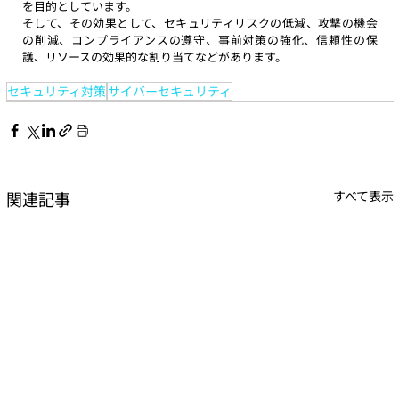
を目的としています。
そして、その効果として、セキュリティリスクの低減、攻撃の機会
の削減、コンプライアンスの遵守、事前対策の強化、信頼性の保
護、リソースの効果的な割り当てなどがあります。
セキュリティ対策
サイバーセキュリティ
関連記事
すべて表示