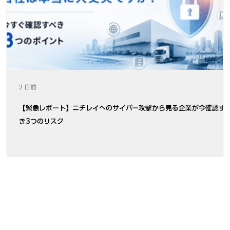
2 日前
【緊急レポート】ニチレイへのサイバー攻撃から見る企業が今確認す
き3つのリスク