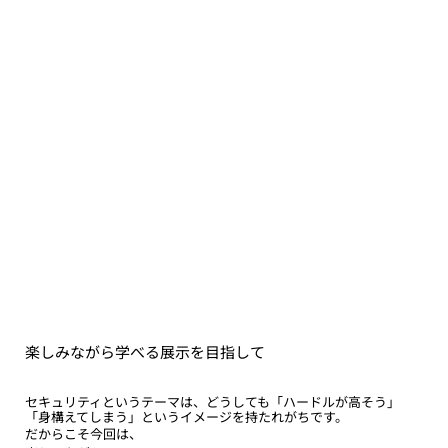
楽しみながら学べる展示を目指して
セキュリティというテーマは、どうしても「ハードルが高そう」
「身構えてしまう」というイメージを持たれがちです。
だからこそ今回は、