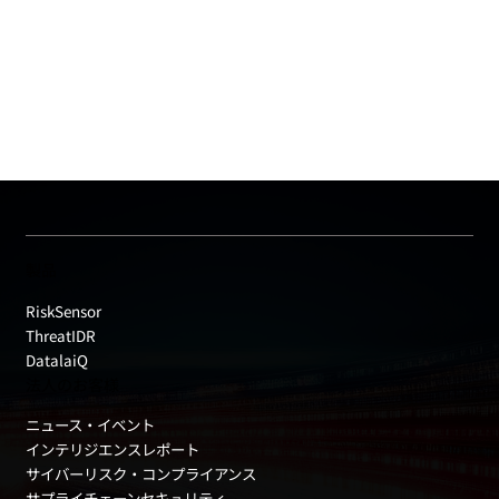
製品
RiskSensor
ThreatIDR
DatalaiQ
法人のお客様
ニュース・イベント
インテリジエンスレポート
サイバーリスク・コンプライアンス
サプライチェーンセキュリティ