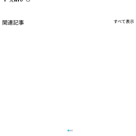
関連記事
すべて表示