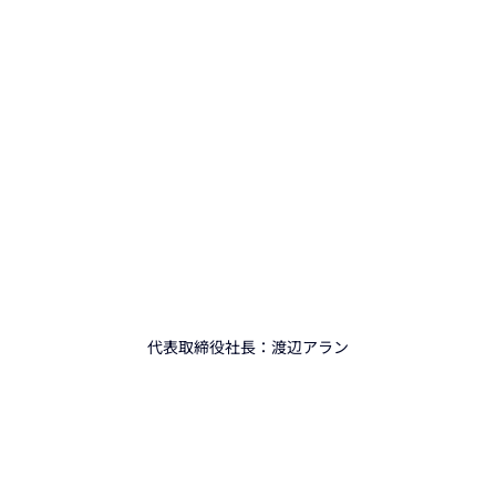
代表取締役社長：渡辺アラン