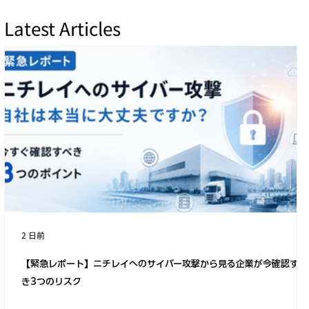
Latest Articles
本社移転のお知らせ
2 日前
【緊急レポート】ニチレイへのサイバー攻撃から見る企業が今確認すべ
き3つのリスク