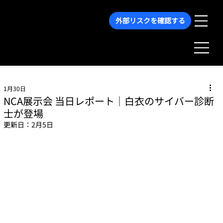
外部リスクを確認する
1月30日
NCA展示会 当日レポート｜白衣のサイバー診断
士が登場
更新日：
2月5日