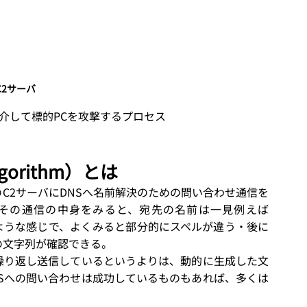
C2サーバ
介して標的PCを攻撃するプロセス
Algorithm）とは
C2サーバにDNSへ名前解決のための問い合わせ通信を
その通信の中身をみると、宛先の名前は一見例えば
イトのような感じで、よくみると部分的にスペルが違う・後に
の文字列が確認できる。
繰り返し送信しているというよりは、動的に生成した文
Sへの問い合わせは成功しているものもあれば、多くは