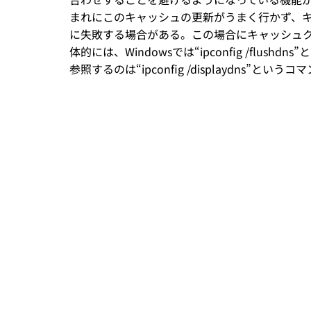
まれにこのキャッシュの更新がうまく行かず、
に失敗する場合がある。この場合にキャッシュ
体的には、Windowsでは“ipconfig /flu
参照するのは“ipconfig /displaydns”とい