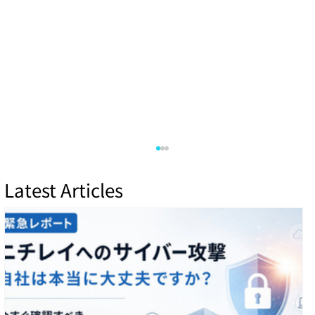
Latest Articles
ゼロデイ脅威とは何か