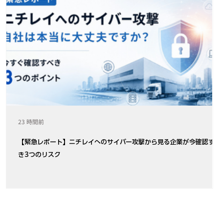
23 時間前
【緊急レポート】ニチレイへのサイバー攻撃から見る企業が今確認す
き3つのリスク