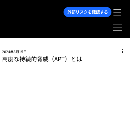
外部リスクを確認する
2024年6月15日
高度な持続的脅威（APT）とは