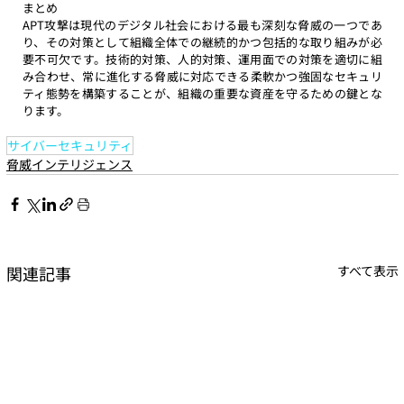
まとめ
APT攻撃は現代のデジタル社会における最も深刻な脅威の一つであ
り、その対策として組織全体での継続的かつ包括的な取り組みが必
要不可欠です。技術的対策、人的対策、運用面での対策を適切に組
み合わせ、常に進化する脅威に対応できる柔軟かつ強固なセキュリ
ティ態勢を構築することが、組織の重要な資産を守るための鍵とな
ります。
サイバーセキュリティ
脅威インテリジェンス
関連記事
すべて表示