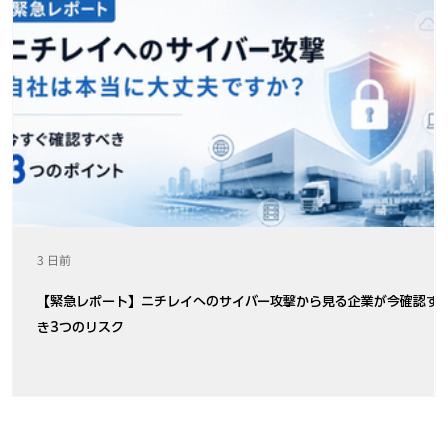
3 日前
【緊急レポート】ニチレイへのサイバー攻撃から見る企業が今確認す
き3つのリスク