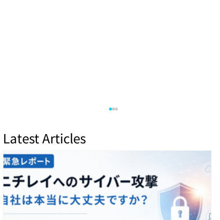
Latest Articles