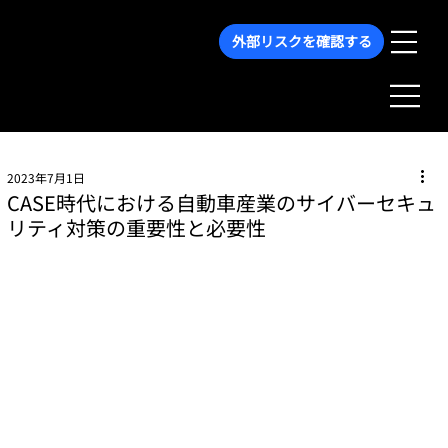
外部リスクを確認する
2023年7月1日
CASE時代における自動車産業のサイバーセキュ
リティ対策の重要性と必要性