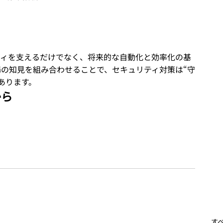
セキュリティを支えるだけでなく、将来的な自動化と効率化の基
の知見を組み合わせることで、セキュリティ対策は“守
あります。
から
す