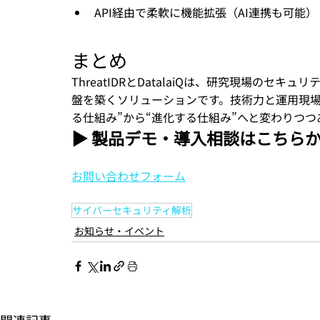
API経由で柔軟に機能拡張（AI連携も可能）
まとめ
ThreatIDRとDatalaiQは、研究現場の
盤を築くソリューションです。技術力と運用現場
る仕組み”から“進化する仕組み”へと変わりつつ
▶ 製品デモ・導入相談はこちら
お問い合わせフォーム
サイバーセキュリティ解析
お知らせ・イベント