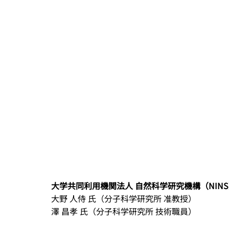
大学共同利用機関法人 自然科学研究機構（NIN
大野 人侍 氏（分子科学研究所 准教授）
澤 昌孝 氏（分子科学研究所 技術職員）