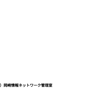
S）岡崎情報ネットワーク管理室