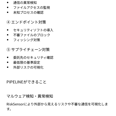
通信の異常検知
ファイルアクセスの監視
未知プロセスの確認
④ エンドポイント対策
セキュリティソフトの導入
不審ファイルのブロック
フィッシング対策
⑤ サプライチェーン対策
委託先のセキュリティ確認
最低限の基準設定
外部リスクの可視化
PIPELINEができること
マルウェア検知・異常検知
RiskSensorにより外部から見えるリスクや不審な通信を可視化しま
す。