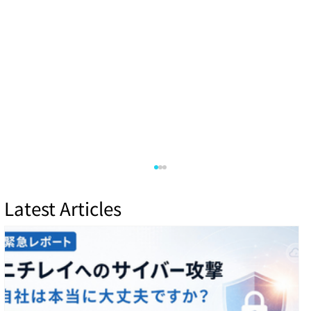
Latest Articles