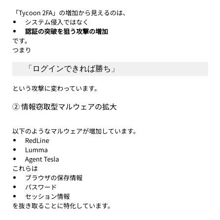
「Tycoon 2FA」の増加から見えるのは、
システム侵入ではなく
認証の突破を狙う攻撃の増加
です。
つまり
「ログインできれば勝ち」
という攻撃に変わっています。
② 情報窃取型マルウェアの拡大
以下のようなマルウェアが増加しています。
RedLine
Lumma
Agent Tesla
これらは
ブラウザの保存情報
パスワード
セッション情報
を抜き取ることに特化しています。