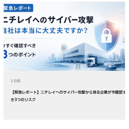
3 日前
【緊急レポート】ニチレイへのサイバー攻撃から見る企業が今確認す
き3つのリスク