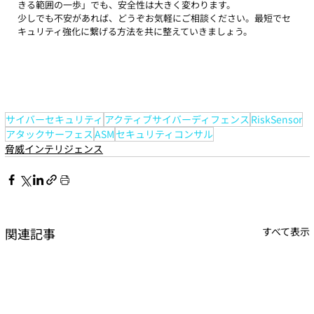
きる範囲の一歩」でも、安全性は大きく変わります。
少しでも不安があれば、どうぞお気軽にご相談ください。最短でセ
キュリティ強化に繋げる方法を共に整えていきましょう。
サイバーセキュリティ
アクティブサイバーディフェンス
RiskSensor
アタックサーフェス
ASM
セキュリティコンサル
脅威インテリジェンス
関連記事
すべて表示