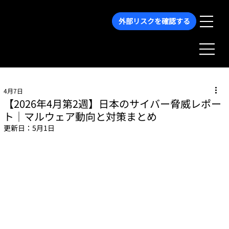
外部リスクを確認する
4月7日
【2026年4月第2週】日本のサイバー脅威レポー
ト｜マルウェア動向と対策まとめ
更新日：
5月1日