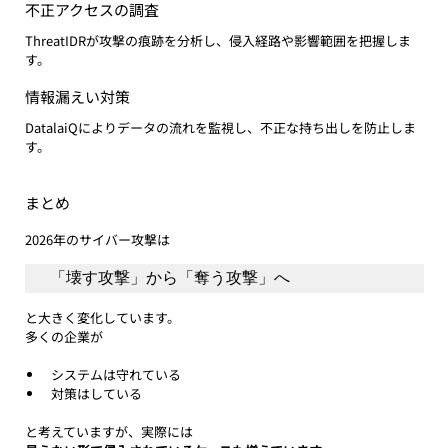
不正アクセスの調査
ThreatIDRが攻撃の痕跡を分析し、侵入経路や影響範囲を把握しま
す。
情報漏えい対策
DatalaiQによりデータの流れを監視し、不正な持ち出しを防止しま
す。
まとめ
2026年のサイバー攻撃は
「壊す攻撃」から「奪う攻撃」へ
と大きく変化しています。
多くの企業が
システムは守れている
対策はしている
と考えていますが、実際には