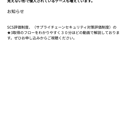
見えない形で侵入されているケースも増えています。
お知らせ
SCS評価制度、（サプライチェーンセキュリティ対策評価制度）の
★3取得のフローをわかりやすく３０分ほどの動画で解説しておりま
す。ぜひお申し込みからご視聴ください。