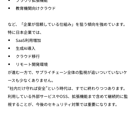
ブラウザ拡張機能
教育機関向けクラウド
など、「企業が信頼している仕組み」を狙う傾向を強めています。
特に日本企業では、
SaaS利用増加
生成AI導入
クラウド移行
リモート開発環境
が進む一方で、サプライチェーン全体の監視が追いついていないケ
ースも少なくありません。
“社内だけ守れば安全”という時代は、すでに終わりつつあります。
利用している外部サービスやOSS、拡張機能まで含めて継続的に監
視することが、今後のセキュリティ対策では重要になります。