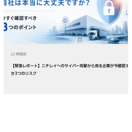
22 時間前
【緊急レポート】ニチレイへのサイバー攻撃から見る企業が今確認す
き3つのリスク