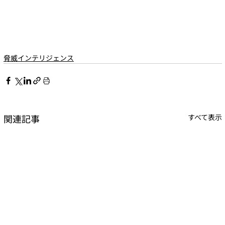
脅威インテリジェンス
関連記事
すべて表示