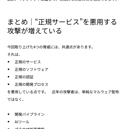
まとめ｜“正規サービス”を悪用する
攻撃が増えている
今回取り上げた4つの脅威には、共通点があります。
それは、
正規のサービス
正規のソフトウェア
正規の認証
正規の開発プロセス
を悪用している点です。　近年の攻撃者は、単純なマルウェア配布
ではなく、
開発パイプライン
AIツール