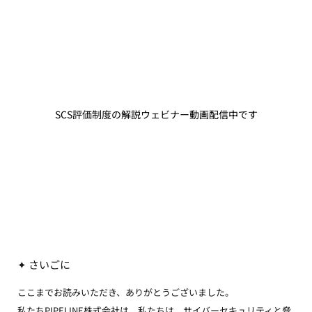
SCS評価制度の解説ウェビナー動画配信中です
✦ さいごに
ここまでお読みいただき、ありがとうございました。
私たちPIPELINE株式会社は、私たちは、サイバーセキュリティと脅