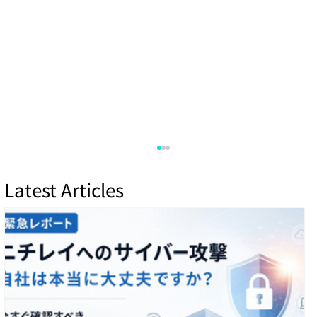
Latest Articles
アタック・サーフェース・マネジメント