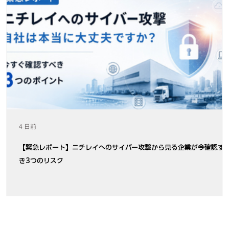
4 日前
【緊急レポート】ニチレイへのサイバー攻撃から見る企業が今確認す
き3つのリスク