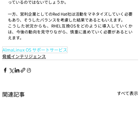
っているのではないでしょうか。
一方、営利企業としてのRed Hat社は活動をマネタイズしていく必要
もあり、そうしたバランスを考慮した結果であるともいえます。
こうした状況からも、RHEL互換OSをどのように導入していくか
は、今後の動向を見守りながら、慎重に進めていく必要があるとい
えます。
AlmaLinux OS サポートサービス
脅威インテリジェンス
関連記事
すべて表示