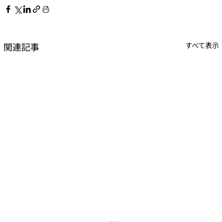
関連記事
すべて表示