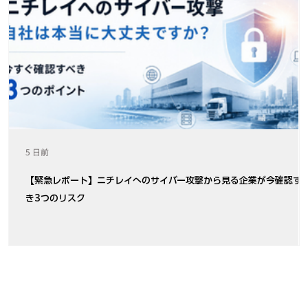
5 日前
【緊急レポート】ニチレイへのサイバー攻撃から見る企業が今確認す
き3つのリスク