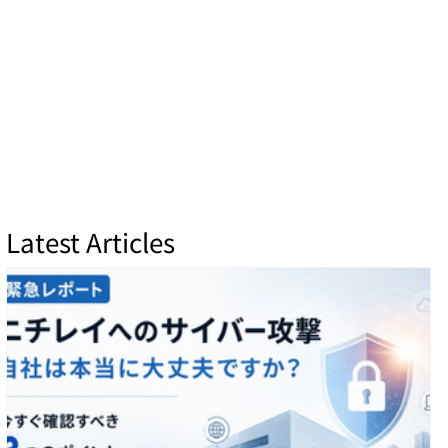
Latest Articles