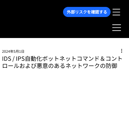
外部リスクを確認する
2024年5月1日
IDS / IPS自動化ボットネットコマンド＆コント
ロールおよび悪意のあるネットワークの防御