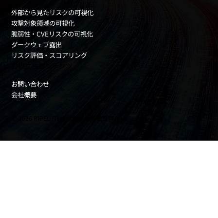
外部から見たリスクの可視化
攻撃対象領域の可視化
脆弱性・CVEリスクの可視化
ダークウェブ露出
リスク評価・スコアリング
お役立ちコンテンツ
お問い合わせ
会社概要
© 2026 PIPELINE株式会社 無断転載禁止