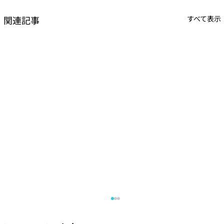
関連記事
すべて表示