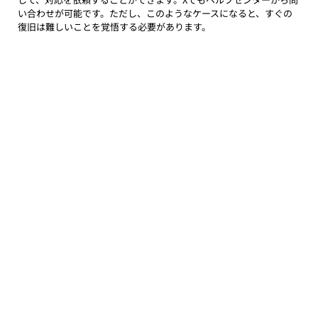
い合わせが可能です。ただし、このようなケースになると、すぐの
復旧は難しいことを覚悟する必要があります。