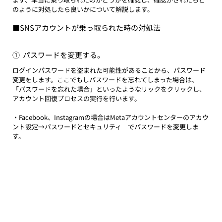
のように対処したら良いかについて解説します。
■SNSアカウントが乗っ取られた時の対処法
①  パスワードを変更する。
ログインパスワードを盗まれた可能性があることから、パスワード
変更をします。ここでもしパスワードを忘れてしまった場合は、
「パスワードを忘れた場合」といったようなリックをクリックし、
アカウント回復プロセスの実行を行います。
・Facebook、Instagramの場合はMetaアカウントセンターのアカウ
ント設定→パスワードとセキュリティ　でパスワードを変更しま
す。