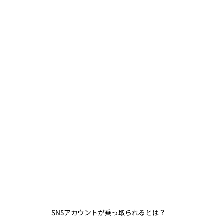
SNSアカウントが乗っ取られるとは？