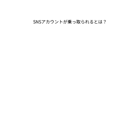
SNSアカウントが乗っ取られるとは？