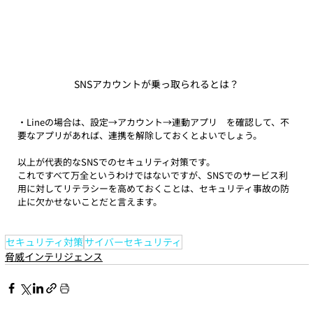
SNSアカウントが乗っ取られるとは？
・Lineの場合は、設定→アカウント→連動アプリ　を確認して、不
要なアプリがあれば、連携を解除しておくとよいでしょう。
以上が代表的なSNSでのセキュリティ対策です。
これですべて万全というわけではないですが、SNSでのサービス利
用に対してリテラシーを高めておくことは、セキュリティ事故の防
止に欠かせないことだと言えます。
セキュリティ対策
サイバーセキュリティ
脅威インテリジェンス