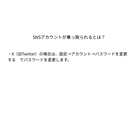
SNSアカウントが乗っ取られるとは？
・X（旧Twitter）の場合は、設定→アカウント→パスワードを変更
する　でパスワードを変更します。