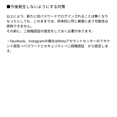
■今後発生しないようにする対策
以上により、新たに旧パスワードでログインされることは無くなり
なったとしても、このままでは、将来的に同じ被害にあう可能性は
排除できません。
その前に、二段階認証の設定をしておく必要があります。
・Facebook、Instagramの場合はMetaアカウントセンターのアカウ
ント設定→パスワードとセキュリティ→二段階認証　から設定しま
す。