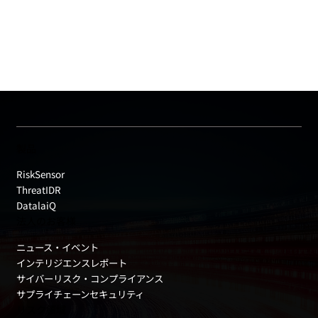
製品
RiskSensor
ThreatIDR
DatalaiQ
法人のお客様
ニュース・イベント
インテリジエンスレポート
サイバーリスク・コンプライアンス
サプライチェーンセキュリティ
リスク領域