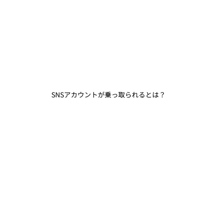
SNSアカウントが乗っ取られるとは？