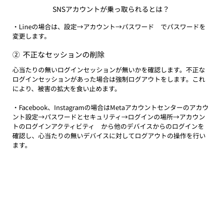
SNSアカウントが乗っ取られるとは？
・Lineの場合は、設定→アカウント→パスワード　でパスワードを
変更します。
②  不正なセッションの削除
心当たりの無いログインセッションが無いかを確認します。不正な
ログインセッションがあった場合は強制ログアウトをします。これ
により、被害の拡大を食い止めます。
・Facebook、Instagramの場合はMetaアカウントセンターのアカウ
ント設定→パスワードとセキュリティ→ログインの場所→アカウン
トのログインアクティビティ　から他のデバイスからのログインを
確認し、心当たりの無いデバイスに対してログアウトの操作を行い
ます。