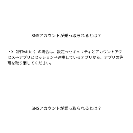
SNSアカウントが乗っ取られるとは？
・X（旧Twitter）の場合は、設定→セキュリティとアカウントアク
セス→アプリとセッション→連携しているアプリから、アプリの許
可を取り消してください。
SNSアカウントが乗っ取られるとは？