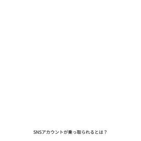
SNSアカウントが乗っ取られるとは？