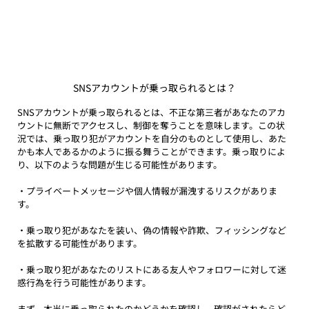
SNSアカウントが乗っ取られるとは？
SNSアカウントが乗っ取られるとは、不正な第三者があなたのアカ
ウントに無断でアクセスし、制御を奪うことを意味します。この状
況では、乗っ取り犯がアカウントを自分のものとして使用し、あた
かも本人であるかのように振る舞うことができます。乗っ取りによ
り、以下のような問題が生じる可能性があります。
・プライベートメッセージや個人情報が漏洩するリスクがありま
す。
・乗っ取り犯があなたを装い、偽の情報や詐欺、フィッシングなど
を拡散する可能性があります。
・乗っ取り犯があなたのリストにある友人やフォロワーに対して迷
惑行為を行う可能性があります。
まず、本当に乗っ取られたのかどうかを確認し、確認がされたらど