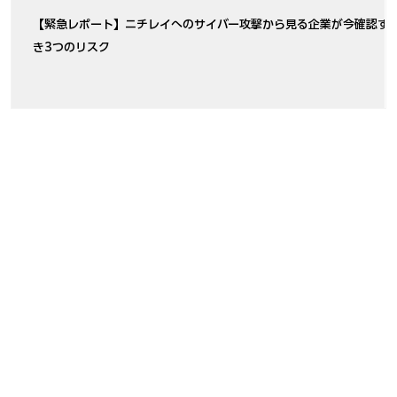
【緊急レポート】ニチレイへのサイバー攻撃から見る企業が今確認す
き3つのリスク