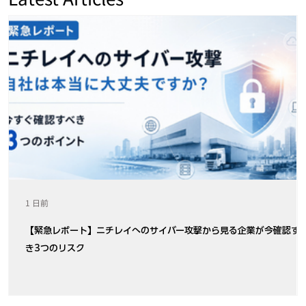
1 日前
【緊急レポート】ニチレイへのサイバー攻撃から見る企業が今確認す
き3つのリスク