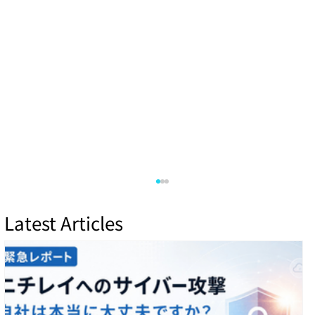
Latest Articles