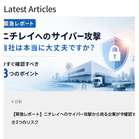
Latest Articles
4 日前
【緊急レポート】ニチレイへのサイバー攻撃から見る企業が今確認す
き3つのリスク