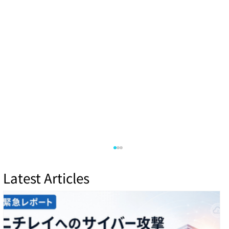
Latest Articles