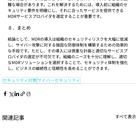
難な場合があります。これを解決するためには、導入前に組織のセ
キュリティ要件を明確にし、それに合ったサービスを提供できる
MDRサービスプロバイダを選定することが重要です。
８．まとめ
結論として、MDRの導入は組織のセキュリティリスクを大幅に低減
し、サイバー攻撃に対する強固な防御体制を構築するための効果的
な手段です。ただし、その導入には慎重な計画と適切なサービスプ
ロバイダの選定が不可欠です。組織のニーズを十分に理解し、適切
なMDRソリューションを選択することで、セキュリティ体制を強化
し、ビジネスの継続性と信頼性を高めることができます。
セキュリティ対策
サイバーセキュリティ
関連記事
すべて表示