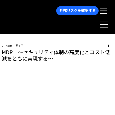
外部リスクを確認する
2024年11月1日
MDR 〜セキュリティ体制の高度化とコスト低
減をともに実現する〜