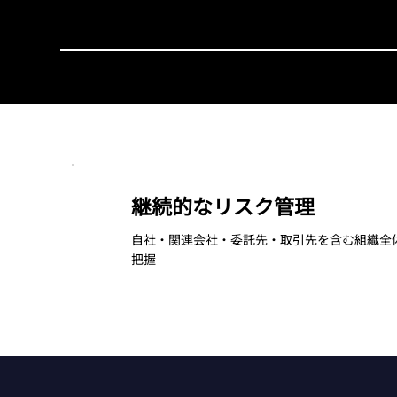
継続的なリスク管理
自社・関連会社・委託先・取引先を含む組織全
把握