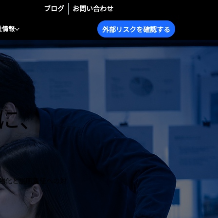
ブログ
お問い合わせ
社情報
外部リスクを確認する
に、
強化と説明責任への対