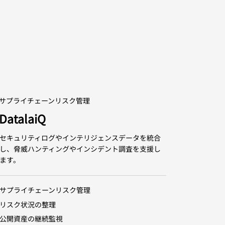
サプライチェーンリスク管理
DatalaiQ
セキュリティログやインテリジェンスデータを統合
し、脅威ハンティングやインシデント調査を支援し
ます。
サプライチェーンリスク管理
リスク状況の整理
公開資産の継続監視