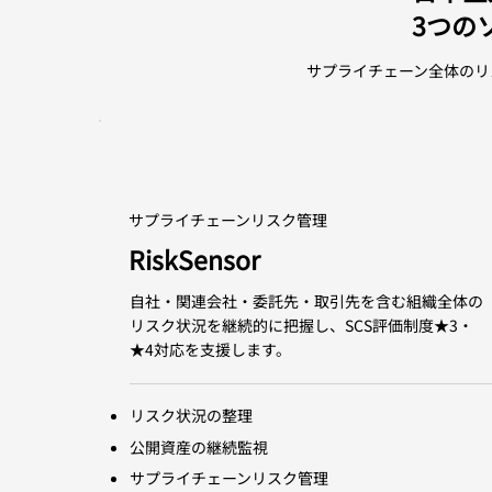
3つの
サプライチェーン全体のリ
サプライチェーンリスク管理
RiskSensor
自社・関連会社・委託先・取引先を含む組織全体の
リスク状況を継続的に把握し、SCS評価制度★3・
★4対応を支援します。
リスク状況の整理
公開資産の継続監視
サプライチェーンリスク管理