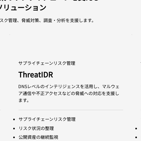
ソリューション
スク管理、脅威対策、調査・分析を支援します。
サプライチェーンリスク管理
ThreatIDR
DNSレベルのインテリジェンスを活用し、マルウェ
ア通信や不正アクセスなどの脅威への対応を支援し
ます。
サプライチェーンリスク管理
リスク状況の整理
公開資産の継続監視