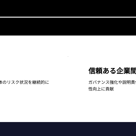
信頼ある企業
体のリスク状況を継続的に
ガバナンス強化や説明責
性向上に貢献