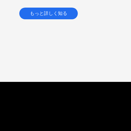
もっと詳しく知る