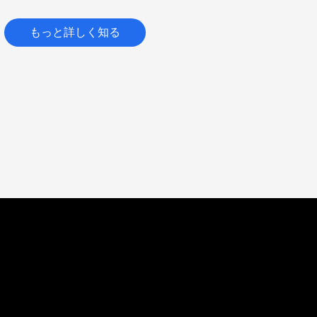
もっと詳しく知る