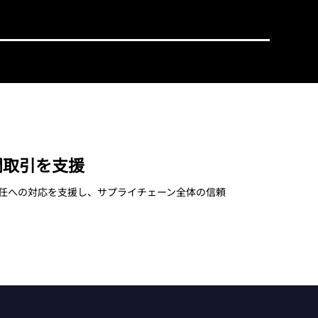
間取引を支援
任への対応を支援し、サプライチェーン全体の信頼