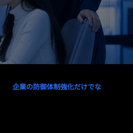
し、
企業の防御体制強化だけでな
性の高いセキュリティ環境を構築