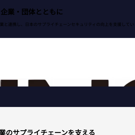
る企業・団体とともに
業と連携し、日本のサプライチェーンセキュリティの向上を支援してい
業のサプライチェーンを支える