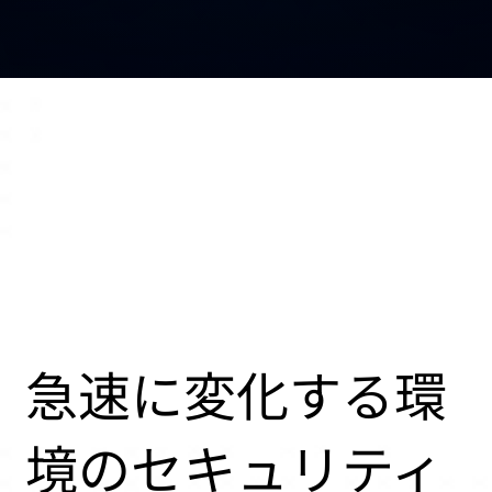
急速に変化する環
境のセキュリティ