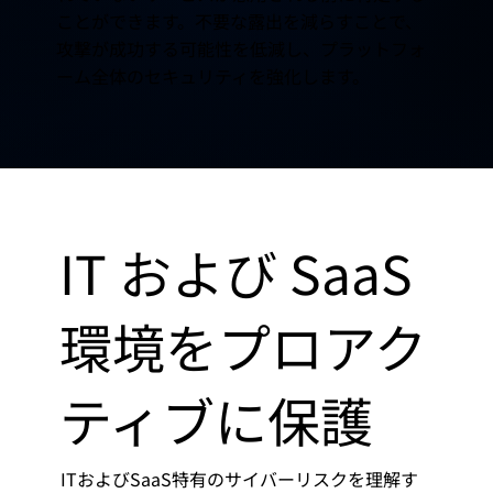
ことができます。不要な露出を減らすことで、
攻撃が成功する可能性を低減し、プラットフォ
ーム全体のセキュリティを強化します。
IT および SaaS
環境をプロアク
ティブに保護
ITおよびSaaS特有のサイバーリスクを理解す