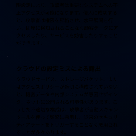
限設定により、攻撃者は重要なシステムへの不
正アクセスが可能になります。侵入に成功する
と、攻撃者は権限を昇格させ、水平展開を行
い、即座に検知されることなく顧客データにア
クセスしたり、サービスを妨害したりすること
ができます。
クラウドの設定ミスによる露出
クラウドサービス、ストレージバケット、また
はアクセスポリシーが適切に構成されていない
と、機密データや内部システムが意図せずイン
ターネットに公開される可能性があります。こ
うした不適切な構成は、攻撃者が自動スキャン
ツールを使って頻繁に悪用し、従来のセキュリ
ティアラートをトリガーすることなく悪用され
ることが多々あります。