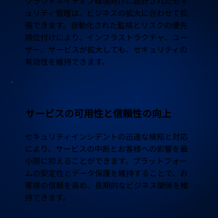
クラウドネイティブ環境向けに設計されたセキ
ュリティ管理は、ビジネスの拡大に合わせて拡
張できます。自動化された監視とリスクの優先
順位付けにより、インフラストラクチャ、ユー
ザー、サービスが拡大しても、セキュリティの
有効性を維持できます。
サービスの可用性と信頼性の向上
セキュリティインシデントの迅速な検知と対応
により、サービスの中断とお客様への影響を最
小限に抑えることができます。プラットフォー
ムの安定性とデータ保護を維持することで、お
客様の信頼を高め、長期的なビジネス関係を維
持できます。