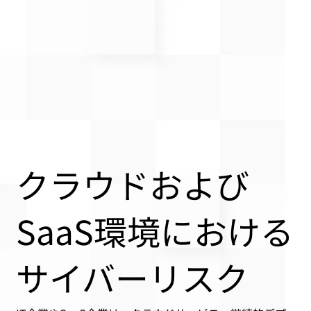
クラウドおよび
SaaS環境における
サイバーリスク