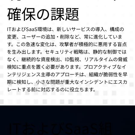
確保の課題
ITおよびSaaS環境は、新しいサービスの導入、構成の
変更、ユーザーの追加・削除など、常に進化していま
す。この急速な変化は、攻撃者が積極的に悪用する盲点
を生み出します。セキュリティ戦略は、静的な制御では
なく、継続的な資産検出、ID監視、リアルタイムの脅威
検知に重点を置く必要があります。プロアクティブなイ
ンテリジェンス主導のアプローチは、組織が脆弱性を早
期に検知し、小さな問題が重大なインシデントにエスカ
レートする前に対応するのに役立ちます。
ITおよびSaaS組