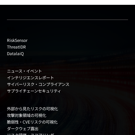
製品
RiskSensor
ThreatIDR
DatalaiQ
法人のお客様
ニュース・イベント
インテリジエンスレポート
サイバーリスク・コンプライアンス
サプライチェーンセキュリティ
リスク領域
外部から見たリスクの可視化
攻撃対象領域の可視化
脆弱性・CVEリスクの可視化
ダークウェブ露出