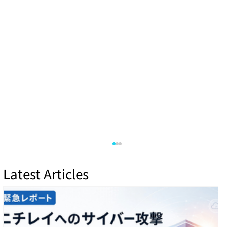
Latest Articles