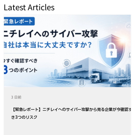
Latest Articles
3 日前
【緊急レポート】ニチレイへのサイバー攻撃から見る企業が今確認す
き3つのリスク