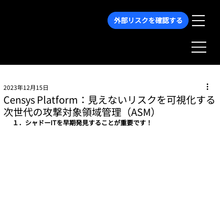
外部リスクを確認する
2023年12月15日
Censys Platform：見えないリスクを可視化する
次世代の攻撃対象領域管理（ASM）
１．シャドーITを早期発見することが重要です！