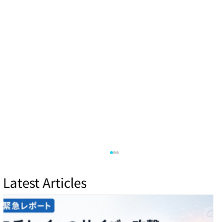
Latest Articles
本社移転のお知らせ