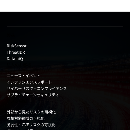
製品
RiskSensor
ThreatIDR
DatalaiQ
法人のお客様
ニュース・イベント
インテリジエンスレポート
サイバーリスク・コンプライアンス
サプライチェーンセキュリティ
リスク領域
外部から見たリスクの可視化
攻撃対象領域の可視化
脆弱性・CVEリスクの可視化