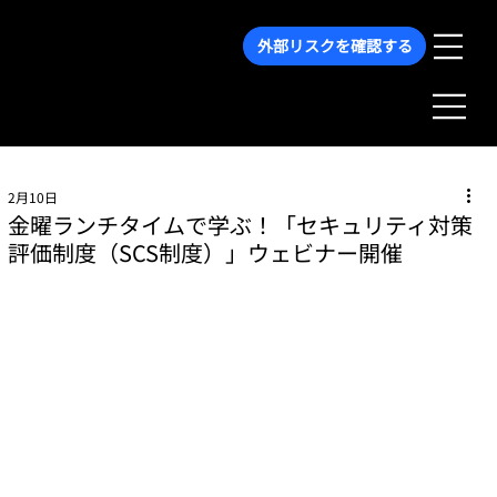
外部リスクを確認する
2月10日
金曜ランチタイムで学ぶ！「セキュリティ対策
評価制度（SCS制度）」ウェビナー開催