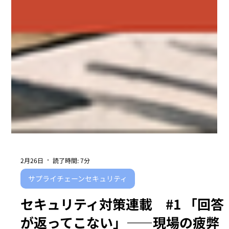
2月26日
読了時間: 7分
サプライチェーンセキュリティ
セキュリティ対策連載 #1 「回答