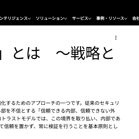
ンテリジェンス
ソリューション
サービス
事例・リソース
会
」とは 〜戦略と
強化するためのアプローチの一つです。従来のセキュリ
外部を不信とする「信頼できる内部、信頼できない外
ロトラストモデルでは、この境界を取り払い、内部であ
して信頼を置かず、常に検証を行うことを基本原則とし