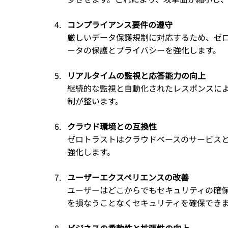
コンプライアンス要件の遵守
厳しいデータ保護規制に対応するため、ゼ
ータの保護とプライバシーを強化します。
リアルタイムの監視と応答能力の向上
継続的な監視と自動化されたレスポンスに
制が整います。
クラウド環境との互換性
ゼロトラストはクラウドベースのサービス
強化します。
ユーザーエクスペリエンスの改善
ユーザーはどこからでもセキュリティの確
を損なうことなくセキュリティを確保でき
ビジネスの柔軟性と拡張性の向上