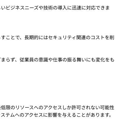
しいビジネスニーズや技術の導入に迅速に対応できま
らすことで、長期的にはセキュリティ関連のコストを削
どまらず、従業員の意識や仕事の振る舞いにも変化をも
最低限のリソースへのアクセスしか許可されない可能性
システムへのアクセスに影響を与えることがあります。