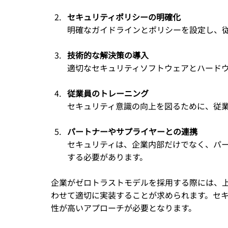
セキュリティポリシーの明確化
明確なガイドラインとポリシーを設定し、
技術的な解決策の導入
適切なセキュリティソフトウェアとハード
従業員のトレーニング
セキュリティ意識の向上を図るために、従
パートナーやサプライヤーとの連携
セキュリティは、企業内部だけでなく、パ
する必要があります。
企業がゼロトラストモデルを採用する際には、
わせて適切に実装することが求められます。セ
性が高いアプローチが必要となります。