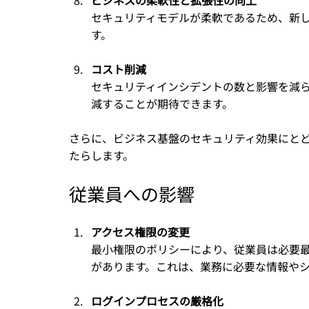
セキュリティモデルが柔軟であるため、新
す。
コスト削減
セキュリティインシデントの数と影響を減
減することが期待できます。
さらに、ビジネス基盤のセキュリティ効果にと
たらします。
従業員への影響
アクセス権限の変更
最小権限のポリシーにより、従業員は必要
があります。これは、業務に必要な情報や
ログインプロセスの厳格化