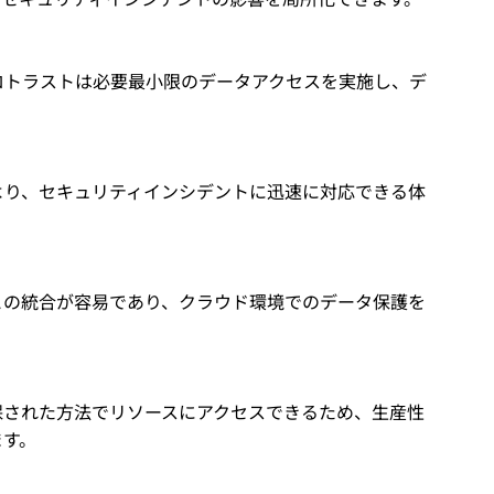
ロトラストは必要最小限のデータアクセスを実施し、デ
より、セキュリティインシデントに迅速に対応できる体
との統合が容易であり、クラウド環境でのデータ保護を
保された方法でリソースにアクセスできるため、生産性
ます。