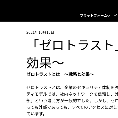
プラットフォーム
イ
2021年10月15日
「ゼロトラスト
効果〜
ゼロトラストとは　〜戦略と効果〜
ゼロトラストとは、企業のセキュリティ体制を
ティモデルでは、社内ネットワークを信頼し、
部」という考え方が一般的でした。しかし、ゼ
っても外部であっても、すべてのアクセスに対
ています。