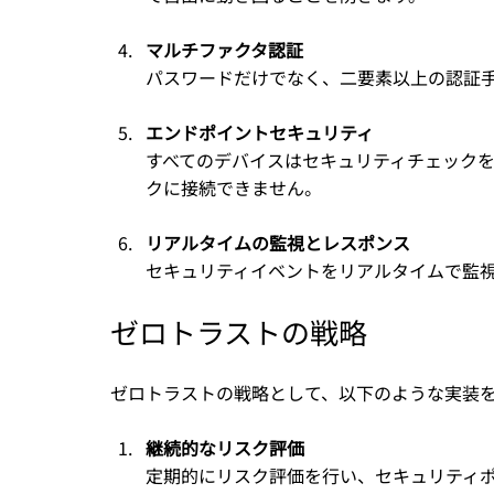
マルチファクタ認証
パスワードだけでなく、二要素以上の認証
エンドポイントセキュリティ
すべてのデバイスはセキュリティチェック
クに接続できません。
リアルタイムの監視とレスポンス
セキュリティイベントをリアルタイムで監
ゼロトラストの戦略
ゼロトラストの戦略として、以下のような実装
継続的なリスク評価
定期的にリスク評価を行い、セキュリティ