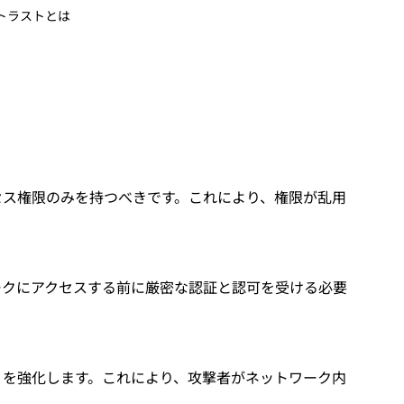
トラストとは
セス権限のみを持つべきです。これにより、権限が乱用
ークにアクセスする前に厳密な認証と認可を受ける必要
ィを強化します。これにより、攻撃者がネットワーク内