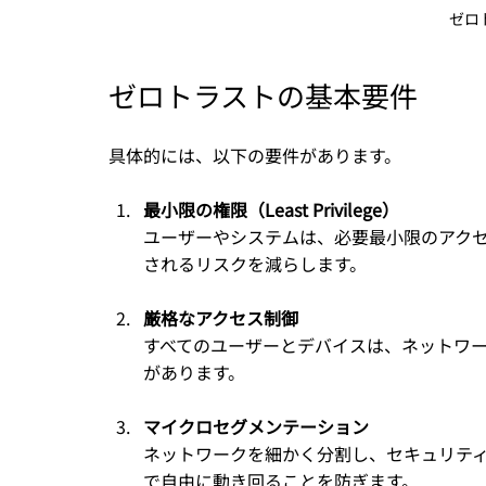
ゼロ
ゼロトラストの基本要件
具体的には、以下の要件があります。
最小限の権限（Least Privilege）
ユーザーやシステムは、必要最小限のアク
されるリスクを減らします。
厳格なアクセス制御
すべてのユーザーとデバイスは、ネットワ
があります。
マイクロセグメンテーション
ネットワークを細かく分割し、セキュリテ
で自由に動き回ることを防ぎます。