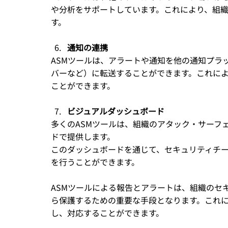
や分析をサポートしています。これにより、組
す。
通知の連携
ASMツールは、アラートや通知を他の通知プラットフォーム（
バーなど）に転送することができます。これに
ことができます。
ビジュアルダッシュボード
多くのASMツールは、組織のアタック・サーフ
ドで提供します。
このダッシュボードを通じて、セキュリティチ
を行うことができます。
ASMツールによる報告とアラートは、組織のセ
ら保護するための重要な手段となります。これ
し、対応することができます。