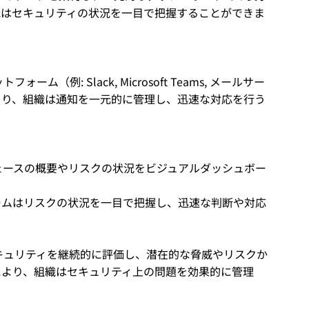
織はセキュリティの状況を一目で把握することができま
例: Slack, Microsoft Teams, メールサー
より、組織は通知を一元的に管理し、迅速な対応を行う
ェースの概要やリスクの状況をビジュアルダッシュボー
ームはリスクの状況を一目で把握し、迅速な判断や対応
キュリティを継続的に評価し、潜在的な脅威やリスクか
により、組織はセキュリティ上の問題を効果的に管理