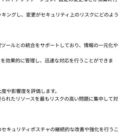
ッキングし、変更がセキュリティ上のリスクにどのよう
管理ツールとの統合をサポートしており、情報の一元化や
クを効果的に管理し、迅速な対応を行うことができま
大度や影響度を評価します。
限られたリソースを最もリスクの高い問題に集中して対
のセキュリティポスチャの継続的な改善や強化を行うこ