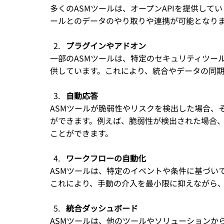
多くのASMツールは、オープンAPIを提供して
ールとのデータのやり取りや連携が可能となり
プラグインやアドオン
一部のASMツールは、特定のセキュリティツー
供しています。これにより、統合やデータの同
自動応答
ASMツールが脆弱性やリスクを検出した場合、
ができます。例えば、脆弱性が検出された場合
ことができます。
ワークフローの自動化
ASMツールは、特定のイベントや条件に基づい
これにより、手動の介入を最小限に抑えながら
統合ダッシュボード
ASMツールは、他のツールやソリューションか