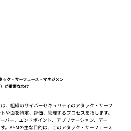
タック・サーフェース・マネジメン
M）が重要なわけ
）は、組織のサイバーセキュリティのアタック・サーフ
ントや面を特定、評価、管理するプロセスを指します。
サーバー、エンドポイント、アプリケーション、デー
す。ASMの主な目的は、このアタック・サーフェース