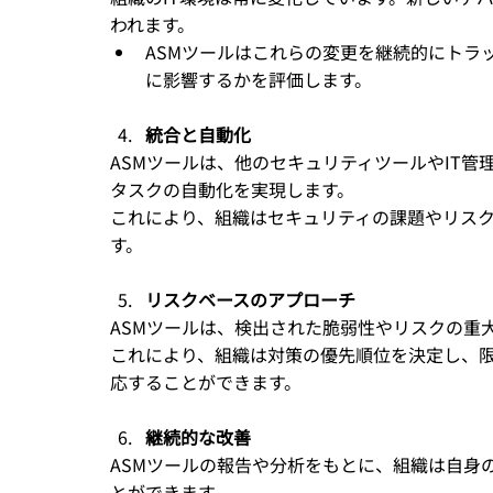
われます。
ASMツールはこれらの変更を継続的にトラ
に影響するかを評価します。
統合と自動化
ASMツールは、他のセキュリティツールやIT
タスクの自動化を実現します。
これにより、組織はセキュリティの課題やリス
す。
リスクベースのアプローチ
ASMツールは、検出された脆弱性やリスクの重
これにより、組織は対策の優先順位を決定し、
応することができます。
継続的な改善
ASMツールの報告や分析をもとに、組織は自身
とができます。