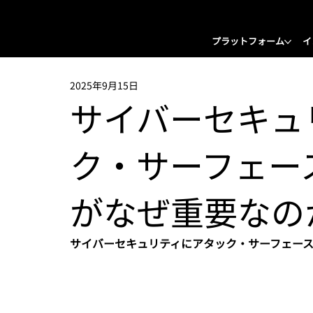
プラットフォーム
イ
2025年9月15日
サイバーセキ
ク・サーフェー
がなぜ重要なの
サイバーセキュリティにアタック・サーフェース