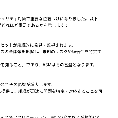
セキュリティ対策で重要な位置づけになりました。以下
Mがどれほど重要であるかを示します：
アセットが継続的に発見・監視されます。
ースの全体像を把握し、未知のリスクや脆弱性を特定す
を知ること」であり、ASMはその基盤となります。
つれてその影響が増大します。
を提供し、組織が迅速に問題を特定・対応することを可
バイスやアプリケーション、設定の変更などが頻繁に行