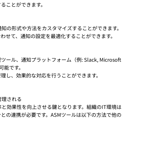
することができます。
通知の形式や方法をカスタマイズすることができます。
合わせて、通知の設定を最適化することができます。
、通知プラットフォーム（例: Slack, Microsoft 
が可能です。
管理し、効果的な対応を行うことができます。
管理される
率と効果性を向上させる鍵となります。組織のIT環境は
との連携が必要です。ASMツールは以下の方法で他の