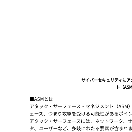
サイバーセキュリティにア
ト（AS
■ASMとは
アタック・サーフェース・マネジメント（ASM
ェース、つまり攻撃を受ける可能性があるポイ
アタック・サーフェースには、ネットワーク、
タ、ユーザーなど、多岐にわたる要素が含まれま