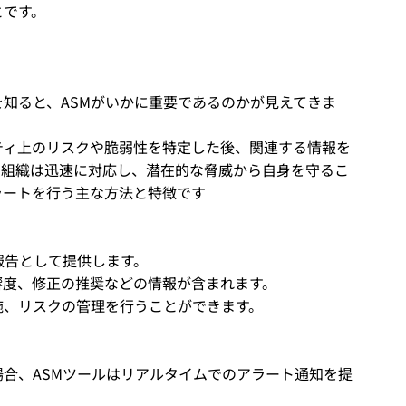
とです。
を知ると、ASMがいかに重要であるのかが見えてきま
リティ上のリスクや脆弱性を特定した後、関連する情報を
、組織は迅速に対応し、潜在的な脅威から自身を守るこ
ラートを行う主な方法と特徴です
報告として提供します。
響度、修正の推奨などの情報が含まれます。
施、リスクの管理を行うことができます。
合、ASMツールはリアルタイムでのアラート通知を提