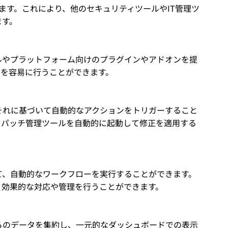
います。これにより、他のセキュリティツールやIT管理ツ
ます。
ルやプラットフォーム向けのプラグインやアドオンを提
期を容易に行うことができます。
それに基づいて自動的なアクションをトリガーすること
、パッチ管理ツールを自動的に起動して修正を適用する
て、自動的なワークフローを実行することができます。
、効果的な対応や管理を行うことができます。
らのデータを集約し、一元的なダッシュボードでの表示