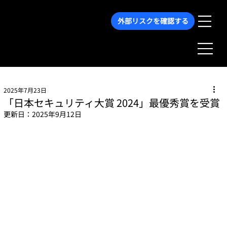
外部リスクを確認する
2025年7月23日
「日本セキュリティ大賞 2024」最優秀賞を受賞
更新日：
2025年9月12日