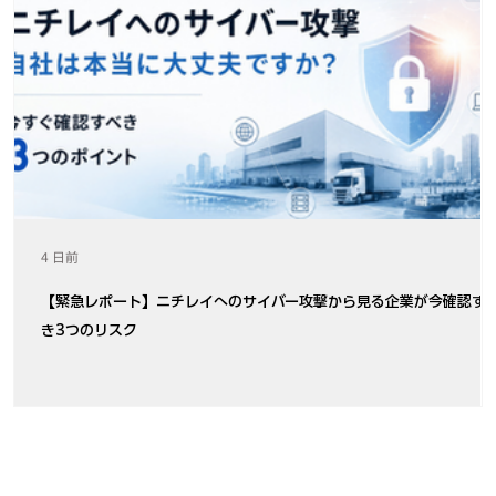
4 日前
【緊急レポート】ニチレイへのサイバー攻撃から見る企業が今確認す
き3つのリスク