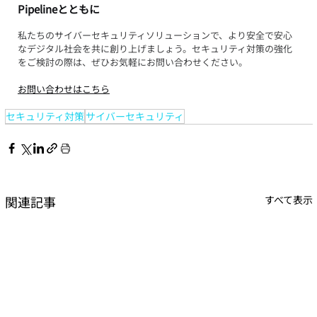
Pipelineとともに
私たちのサイバーセキュリティソリューションで、より安全で安心
なデジタル社会を共に創り上げましょう。セキュリティ対策の強化
をご検討の際は、ぜひお気軽にお問い合わせください。
お問い合わせはこちら
セキュリティ対策
サイバーセキュリティ
関連記事
すべて表示