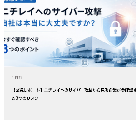
4 日前
【緊急レポート】ニチレイへのサイバー攻撃から見る企業が今確認す
き3つのリスク