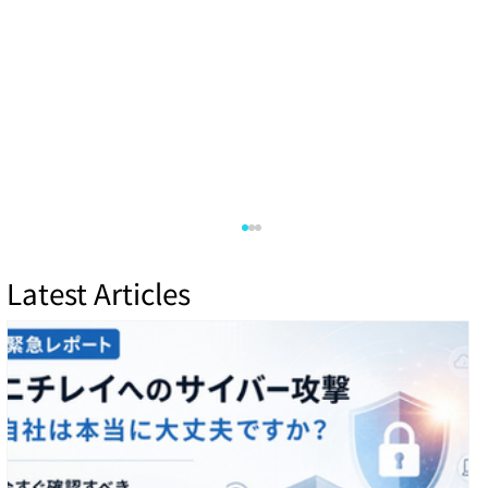
Latest Articles
情報セキュリティにおける外部脅威と内