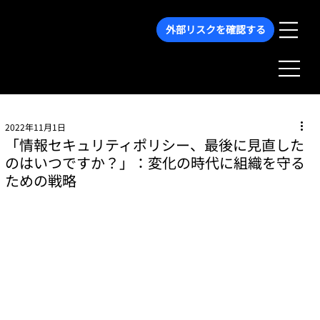
外部リスクを確認する
2022年11月1日
「情報セキュリティポリシー、最後に見直した
のはいつですか？」：変化の時代に組織を守る
ための戦略