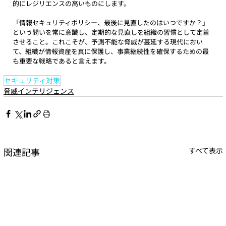
的にレジリエンスの高いものにします。
「情報セキュリティポリシー、最後に見直したのはいつですか？」
という問いを常に意識し、定期的な見直しを組織の習慣として定着
させること。これこそが、予測不能な脅威が蔓延する現代におい
て、組織が情報資産を真に保護し、事業継続性を確保するための最
も重要な戦略であると言えます。
セキュリティ対策
脅威インテリジェンス
関連記事
すべて表示